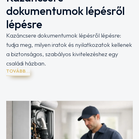
dokumentumok lépésről
lépésre
Kazáncsere dokumentumok lépésről lépésre:
tudja meg, milyen iratok és nyilatkozatok kellenek
a biztonságos, szabályos kivitelezéshez egy
családi házban.
TOVÁBB...