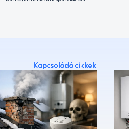
Kapcsolódó cikkek