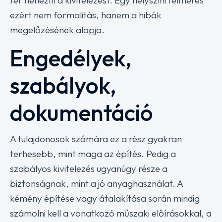
ezért nem formalitás, hanem a hibák
megelőzésének alapja.
Engedélyek,
szabályok,
dokumentáció
A tulajdonosok számára ez a rész gyakran
terhesebb, mint maga az építés. Pedig a
szabályos kivitelezés ugyanúgy része a
biztonságnak, mint a jó anyaghasználat. A
kémény építése vagy átalakítása során mindig
számolni kell a vonatkozó műszaki előírásokkal, a