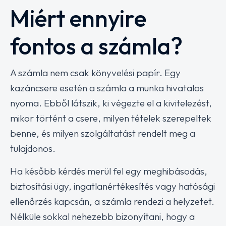
Miért ennyire
fontos a számla?
A számla nem csak könyvelési papír. Egy
kazáncsere esetén a számla a munka hivatalos
nyoma. Ebből látszik, ki végezte el a kivitelezést,
mikor történt a csere, milyen tételek szerepeltek
benne, és milyen szolgáltatást rendelt meg a
tulajdonos.
Ha később kérdés merül fel egy meghibásodás,
biztosítási ügy, ingatlanértékesítés vagy hatósági
ellenőrzés kapcsán, a számla rendezi a helyzetet.
Nélküle sokkal nehezebb bizonyítani, hogy a