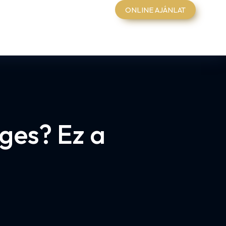
ONLINE AJÁNLAT
ges? Ez a